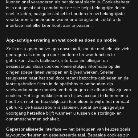
kunnen snel veranderen als het signaal slecht is. Cookiebeheer
is in dat geval nuttig omdat het de site helpt belangrijke delen
snel te laden, navigatie stabiel te houden en uw belangrijkste
voorkeuren te onthouden wanneer u terugkomt, zodat u de
interface niet elke keer hoeft aan te passen.
App-achtige ervaring en wat cookies doen op mobiel
Zelfs als u geen native app downloadt, kan de mobiele site zich
gedragen als een app door moderne browserfuncties te
gebruiken. Zoals taalkeuze, interface-instellingen en
sessiestatus, slaan cookies kleine stukjes informatie op die
dingen soepel laten verlopen en blijven werken. Sneller
terugkeren naar het spel door recent bezochte gebieden en de
laatst gebruikte filters in de spellobby te onthouden zijn
veelvoorkomende mobiele verbeteringen die afhankelijk zijn van
cookies. Het is gemakkelijker om bij uw account te komen en u
hoeft zich niet herhaaldelijk aan te melden terwijl u het normaal
gebruikt. De kassastroom is stabieler, zodat uw stapsgewijze
voortgang hetzelfde blijft wanneer u tussen de stortings- en
opnameschermen schakelt.
Gepersonaliseerde interface — het behouden van keuzes zoals
lay-outvoorkeuren en geselecteerde taal. Bepaalde cookies zijn