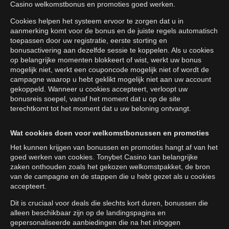
Casino welkomstbonus en promoties goed werken.
Cookies helpen het systeem ervoor te zorgen dat u in
aanmerking komt voor de bonus en de juiste regels automatisch
toepassen door uw registratie, eerste storting en
bonusactivering aan dezelfde sessie te koppelen. Als u cookies
op belangrijke momenten blokkeert of wist, werkt uw bonus
mogelijk niet, werkt een couponcode mogelijk niet of wordt de
campagne waarop u hebt geklikt mogelijk niet aan uw account
gekoppeld. Wanneer u cookies accepteert, verloopt uw
bonusreis soepel, vanaf het moment dat u op de site
terechtkomt tot het moment dat u uw beloning ontvangt.
Wat cookies doen voor welkomstbonussen en promoties
Het kunnen krijgen van bonussen en promoties hangt af van het
goed werken van cookies. Tonybet Casino kan belangrijke
zaken onthouden zoals het gekozen welkomstpakket, de bron
van de campagne en de stappen die u hebt gezet als u cookies
accepteert.
Dit is cruciaal voor deals die slechts kort duren, bonussen die
alleen beschikbaar zijn op de landingspagina en
gepersonaliseerde aanbiedingen die na het inloggen