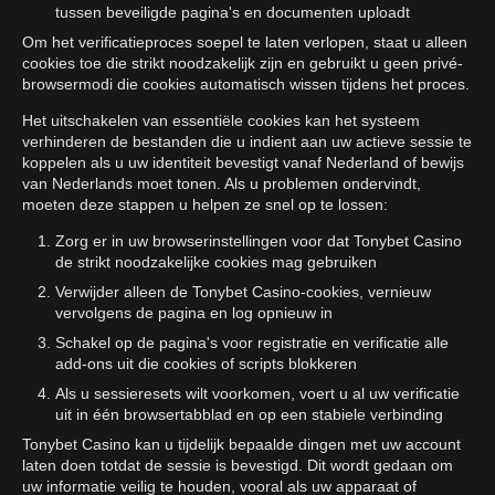
tussen beveiligde pagina's en documenten uploadt
Om het verificatieproces soepel te laten verlopen, staat u alleen
cookies toe die strikt noodzakelijk zijn en gebruikt u geen privé-
browsermodi die cookies automatisch wissen tijdens het proces.
Het uitschakelen van essentiële cookies kan het systeem
verhinderen de bestanden die u indient aan uw actieve sessie te
koppelen als u uw identiteit bevestigt vanaf Nederland of bewijs
van Nederlands moet tonen. Als u problemen ondervindt,
moeten deze stappen u helpen ze snel op te lossen:
Zorg er in uw browserinstellingen voor dat Tonybet Casino
de strikt noodzakelijke cookies mag gebruiken
Verwijder alleen de Tonybet Casino-cookies, vernieuw
vervolgens de pagina en log opnieuw in
Schakel op de pagina's voor registratie en verificatie alle
add-ons uit die cookies of scripts blokkeren
Als u sessieresets wilt voorkomen, voert u al uw verificatie
uit in één browsertabblad en op een stabiele verbinding
Tonybet Casino kan u tijdelijk bepaalde dingen met uw account
laten doen totdat de sessie is bevestigd. Dit wordt gedaan om
uw informatie veilig te houden, vooral als uw apparaat of