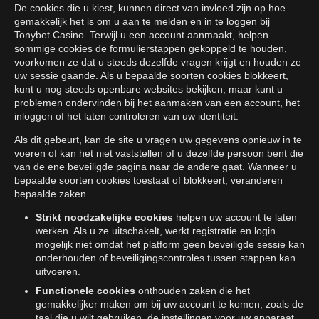
De cookies die u kiest, kunnen direct van invloed zijn op hoe
gemakkelijk het is om u aan te melden en in te loggen bij
Tonybet Casino. Terwijl u een account aanmaakt, helpen
sommige cookies de formulierstappen gekoppeld te houden,
voorkomen ze dat u steeds dezelfde vragen krijgt en houden ze
uw sessie gaande. Als u bepaalde soorten cookies blokkeert,
kunt u nog steeds openbare websites bekijken, maar kunt u
problemen ondervinden bij het aanmaken van een account, het
inloggen of het laten controleren van uw identiteit.
Als dit gebeurt, kan de site u vragen uw gegevens opnieuw in te
voeren of kan het niet vaststellen of u dezelfde persoon bent die
van de ene beveiligde pagina naar de andere gaat. Wanneer u
bepaalde soorten cookies toestaat of blokkeert, veranderen
bepaalde zaken.
Strikt noodzakelijke cookies
helpen uw account te laten
werken. Als u ze uitschakelt, werkt registratie en login
mogelijk niet omdat het platform geen beveiligde sessie kan
onderhouden of beveiligingscontroles tussen stappen kan
uitvoeren.
Functionele cookies
onthouden zaken die het
gemakkelijker maken om bij uw account te komen, zoals de
taal die u wilt gebruiken, de instellingen voor uw apparaat