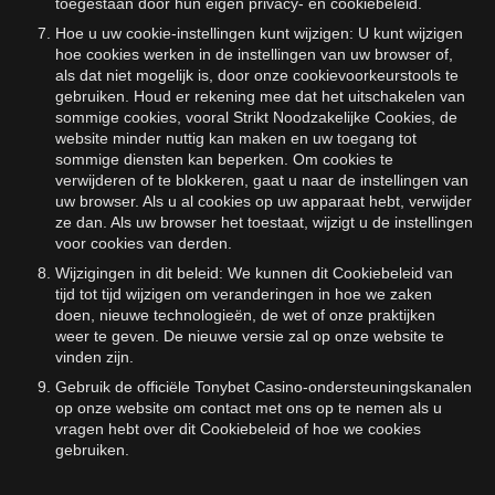
toegestaan door hun eigen privacy- en cookiebeleid.
Hoe u uw cookie-instellingen kunt wijzigen: U kunt wijzigen
hoe cookies werken in de instellingen van uw browser of,
als dat niet mogelijk is, door onze cookievoorkeurstools te
gebruiken. Houd er rekening mee dat het uitschakelen van
sommige cookies, vooral Strikt Noodzakelijke Cookies, de
website minder nuttig kan maken en uw toegang tot
sommige diensten kan beperken. Om cookies te
verwijderen of te blokkeren, gaat u naar de instellingen van
uw browser. Als u al cookies op uw apparaat hebt, verwijder
ze dan. Als uw browser het toestaat, wijzigt u de instellingen
voor cookies van derden.
Wijzigingen in dit beleid: We kunnen dit Cookiebeleid van
tijd tot tijd wijzigen om veranderingen in hoe we zaken
doen, nieuwe technologieën, de wet of onze praktijken
weer te geven. De nieuwe versie zal op onze website te
vinden zijn.
Gebruik de officiële Tonybet Casino-ondersteuningskanalen
op onze website om contact met ons op te nemen als u
vragen hebt over dit Cookiebeleid of hoe we cookies
gebruiken.