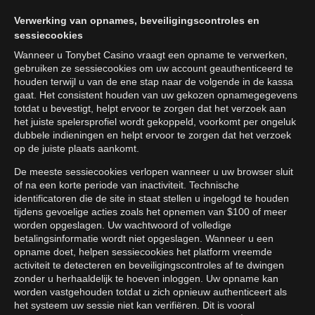
Verwerking van opnames, beveiligingscontroles en
sessiecookies
Wanneer u Tonybet Casino vraagt een opname te verwerken,
gebruiken ze sessiecookies om uw account geauthenticeerd te
houden terwijl u van de ene stap naar de volgende in de kassa
gaat. Het consistent houden van uw gekozen opnamegegevens
totdat u bevestigt, helpt ervoor te zorgen dat het verzoek aan
het juiste spelersprofiel wordt gekoppeld, voorkomt per ongeluk
dubbele indieningen en helpt ervoor te zorgen dat het verzoek
op de juiste plaats aankomt.
De meeste sessiecookies verlopen wanneer u uw browser sluit
of na een korte periode van inactiviteit. Technische
identificatoren die de site in staat stellen u ingelogd te houden
tijdens gevoelige acties zoals het opnemen van $100 of meer
worden opgeslagen. Uw wachtwoord of volledige
betalingsinformatie wordt niet opgeslagen. Wanneer u een
opname doet, helpen sessiecookies het platform vreemde
activiteit te detecteren en beveiligingscontroles af te dwingen
zonder u herhaaldelijk te hoeven inloggen. Uw opname kan
worden vastgehouden totdat u zich opnieuw authenticeert als
het systeem uw sessie niet kan verifiëren. Dit is vooral