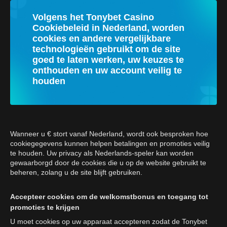
Volgens het Tonybet Casino
Cookiebeleid in Nederland, worden
cookies en andere vergelijkbare
technologieën gebruikt om de site
goed te laten werken, uw keuzes te
onthouden en uw account veilig te
houden
Wanneer u € stort vanaf Nederland, wordt ook besproken hoe
cookiegegevens kunnen helpen betalingen en promoties veilig
te houden. Uw privacy als Nederlands-speler kan worden
gewaarborgd door de cookies die u op de website gebruikt te
beheren, zolang u de site blijft gebruiken.
Accepteer cookies om de welkomstbonus en toegang tot
promoties te krijgen
U moet cookies op uw apparaat accepteren zodat de Tonybet