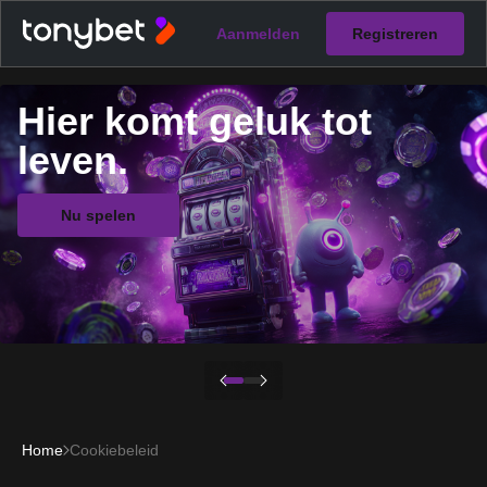
Aanmelden
Registreren
Hier komt geluk tot
leven.
Nu spelen
Home
Cookiebeleid