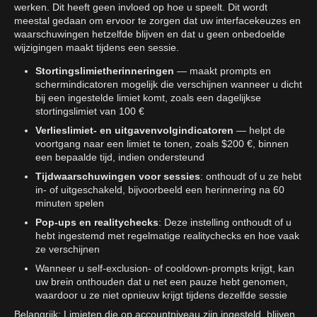
werken. Dit heeft geen invloed op hoe u speelt. Dit wordt
meestal gedaan om ervoor te zorgen dat uw interfacekeuzes en
waarschuwingen hetzelfde blijven en dat u geen onbedoelde
wijzigingen maakt tijdens een sessie.
Stortingslimietherinneringen
— maakt prompts en
schermindicatoren mogelijk die verschijnen wanneer u dicht
bij een ingestelde limiet komt, zoals een dagelijkse
stortingslimiet van 100 €
Verlieslimiet- en uitgavenvolgindicatoren
— helpt de
voortgang naar een limiet te tonen, zoals $200 €, binnen
een bepaalde tijd, indien ondersteund
Tijdwaarschuwingen voor sessies
: onthoudt of u ze hebt
in- of uitgeschakeld, bijvoorbeeld een herinnering na 60
minuten spelen
Pop-ups en realitychecks
: Deze instelling onthoudt of u
hebt ingestemd met regelmatige realitychecks en hoe vaak
ze verschijnen
Wanneer u self-exclusion- of cooldown-prompts krijgt, kan
uw brein onthouden dat u net een pauze hebt genomen,
waardoor u ze niet opnieuw krijgt tijdens dezelfde sessie
Belangrijk: Limieten die op accountniveau zijn ingesteld, blijven