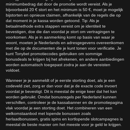
minimumbedrag dat door de promotie wordt vereist. Als je
bijvoorbeeld 20 € stort en het minimum is 50 €, moet je mogelijk
bijstorten en opnieuw claimen, afhankelijk van de regels die op
dat moment in je kassa worden getoond. Tip: Als je
betaalmethode extra stappen vereist om je identiteit te
bevestigen, doe die dan voordat je stort om vertragingen te
voorkomen. Als je in aanmerking komt op basis van waar je
woont, moeten je Nederlands en adresgegevens overeenkomen
met die op de documenten die je kunt tonen voor verificatie. Je
kunt Tonybet promotiecodes gebruiken om sommige
bonusdeals te krijgen bij het afrekenen, en andere aanbiedingen
worden automatisch toegepast zodra je aan de vereisten
voldoet.
Wanneer je je aanmeldt of je eerste storting doet, als je een
codeveld ziet, zorg er dan voor dat je de exacte code invoert
voordat je bevestigt. Dit is meestal de enige keer dat het kan
worden gebruikt. Omdat bonusregels per Nederland kunnen
verschillen, controleer je de kassabanner en de promotiepagina
vlak voordat je een storting doet. Het combineren van een
welkomstaanbod met lopende bonussen zoals
herlaadbonussen, gratis spins en kortlopende slotcampagnes is
meestal de beste manier om het meeste voor je geld te krijgen.