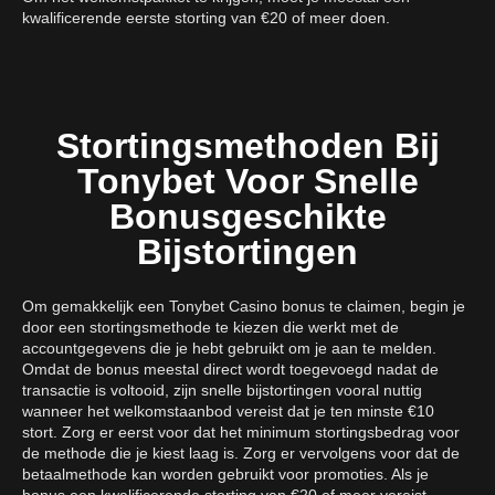
kwalificerende eerste storting van €20 of meer doen.
Stortingsmethoden Bij
Tonybet Voor Snelle
Bonusgeschikte
Bijstortingen
Om gemakkelijk een Tonybet Casino bonus te claimen, begin je
door een stortingsmethode te kiezen die werkt met de
accountgegevens die je hebt gebruikt om je aan te melden.
Omdat de bonus meestal direct wordt toegevoegd nadat de
transactie is voltooid, zijn snelle bijstortingen vooral nuttig
wanneer het welkomstaanbod vereist dat je ten minste €10
stort. Zorg er eerst voor dat het minimum stortingsbedrag voor
de methode die je kiest laag is. Zorg er vervolgens voor dat de
betaalmethode kan worden gebruikt voor promoties. Als je