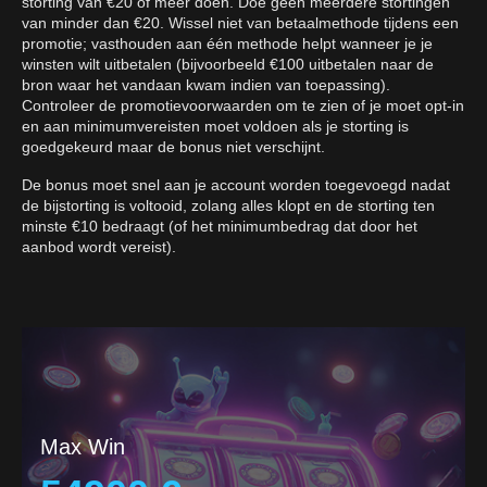
storting van €20 of meer doen. Doe geen meerdere stortingen
van minder dan €20. Wissel niet van betaalmethode tijdens een
promotie; vasthouden aan één methode helpt wanneer je je
winsten wilt uitbetalen (bijvoorbeeld €100 uitbetalen naar de
bron waar het vandaan kwam indien van toepassing).
Controleer de promotievoorwaarden om te zien of je moet opt-in
en aan minimumvereisten moet voldoen als je storting is
goedgekeurd maar de bonus niet verschijnt.
De bonus moet snel aan je account worden toegevoegd nadat
de bijstorting is voltooid, zolang alles klopt en de storting ten
minste €10 bedraagt (of het minimumbedrag dat door het
aanbod wordt vereist).
Max Win