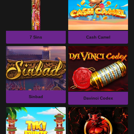
Gems N Jewels
Cash Camel
Sinbad
Davinci Codex