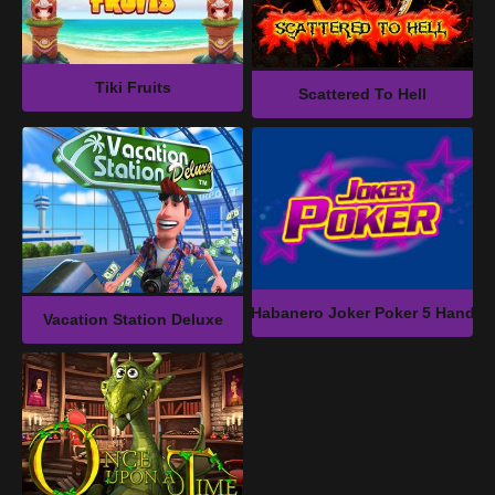
Tiki Fruits
Scattered To Hell
Habanero Joker Poker 5 Hand
Vacation Station Deluxe