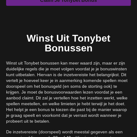
Claim Je Tonybet Bonus
Winst Uit Tonybet
Bonussen
Winst uit Tonybet bonussen kan meer waard zijn, maar er zijn
duidelijke regels die je moet volgen voordat je je bonuswinsten
kunt uitbetalen. Hiervan is de inzetvereiste het belangrijkst. Dit
vertelt je hoeveel keer je in aanmerking komende spellen moet
doorspeel om het bonusgeld (en soms de storting ook) te
krijgen. Je moet de bonusvoorwaarden lezen voordat je een
aanbod claimt. Dit zal je vertellen hoe het inzetten werkt, welke
spellen meetellen, en welke limieten je hebt terwijl je het doet.
Het helpt je een bonus te kiezen die past bij de manier waarop
je graag speelt en voorkomt dat je verrast wordt wanneer je
probeert uit te betalen.
De inzetvereiste (doorspeel) wordt meestal gegeven als een