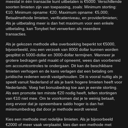
meestal in één transactie kunt uitbetalen is €5000. Verschillende
soorten limieten zijn van toepassing, zoals: Minimum storting:
€10; Minimum opname: €20; Maximum opname: €5,000;
Betaalmethode limieten, verificatieniveau, en providerlimieten;
Als je uitbetaling meer is dan het maximum voor een enkele
uitbetaling, kan Tonybet het verwerken als meerdere
transacties.
Als je gekozen methode elke overboeking beperkt tot €5000,
bijvoorbeeld, zou een verzoek van 8000 dollar kunnen worden
gesplitst in 5000-dollar en 3000-dollar termijnen. Wanneer je
grotere bedragen geld maakt of opneemt, wees dan voorbereid
om accountcontroles te ondergaan. Dit kan de beschikbare
limieten verhogen en de kans verlagen dat een betaling om
juridische redenen wordt vastgehouden. Dit is vooral nuttig als je
speelt vanuit Nederland of als je bank hogere limieten heeft voor
Nederlands. Voeg het bonusbedrag toe aan je eerste storting.
Als een promotie ten minste €20 nodig heeft, tellen stortingen
van €10 niet mee. Om te voorkomen dat je te weinig betaalt,
zorg ervoor dat je opneembare saldo hoger is dan het
minimumbedrag dat door je methode wordt vereist.
Kies een methode met redelijke limieten. Als je bijvoorbeeld
€2000 of meer vaak verplaatst, kies dan een methode met