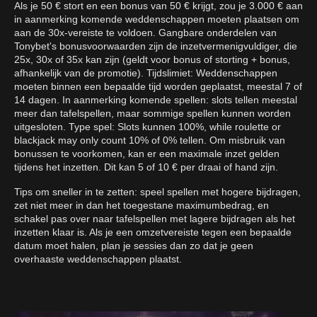
Als je 50 € stort en een bonus van 50 € krijgt, zou je 3.000 € aan
in aanmerking komende weddenschappen moeten plaatsen om
aan de 30x-vereiste te voldoen. Gangbare onderdelen van
Tonybet's bonusvoorwaarden zijn de inzetvermenigvuldiger, die
25x, 30x of 35x kan zijn (geldt voor bonus of storting + bonus,
afhankelijk van de promotie). Tijdslimiet: Weddenschappen
moeten binnen een bepaalde tijd worden geplaatst, meestal 7 of
14 dagen. In aanmerking komende spellen: slots tellen meestal
meer dan tafelspellen, maar sommige spellen kunnen worden
uitgesloten. Type spel: Slots kunnen 100%, while roulette or
blackjack may only count 10% of 0% tellen. Om misbruik van
bonussen te voorkomen, kan er een maximale inzet gelden
tijdens het inzetten. Dit kan 5 of 10 € per draai of hand zijn.
Tips om sneller in te zetten: speel spellen met hogere bijdragen,
zet niet meer in dan het toegestane maximumbedrag, en
schakel pas over naar tafelspellen met lagere bijdragen als het
inzetten klaar is. Als je een omzetvereiste tegen een bepaalde
datum moet halen, plan je sessies dan zo dat je geen
overhaaste weddenschappen plaatst.