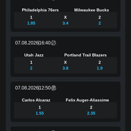
Philadelphia 76ers
Milwaukee Bucks
1
X
2
1.85
3.4
2
07.08.2026
16:40
Utah Jazz
Portland Trail Blazers
1
X
2
2
3.8
1.9
07.08.2026
12:50
Carlos Alcaraz
Felix Auger-Aliassime
1
2
1.55
2.35