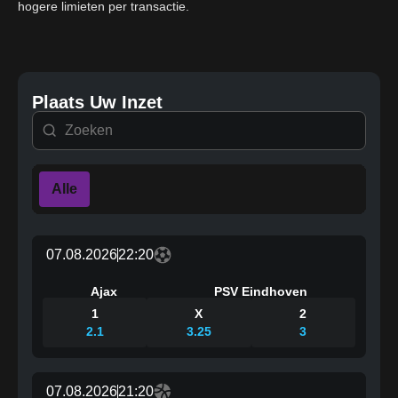
hogere limieten per transactie.
Plaats Uw Inzet
Alle
07.08.2026
22:20
Ajax
PSV Eindhoven
1
X
2
2.1
3.25
3
07.08.2026
21:20